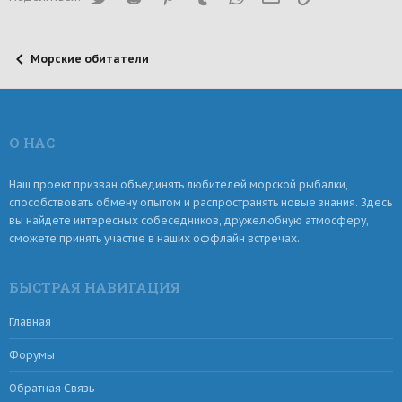
Морские обитатели
О НАС
Наш проект призван объединять любителей морской рыбалки,
способствовать обмену опытом и распространять новые знания. Здесь
вы найдете интересных собеседников, дружелюбную атмосферу,
сможете принять участие в наших оффлайн встречах.
БЫСТРАЯ НАВИГАЦИЯ
Главная
Форумы
Обратная Связь